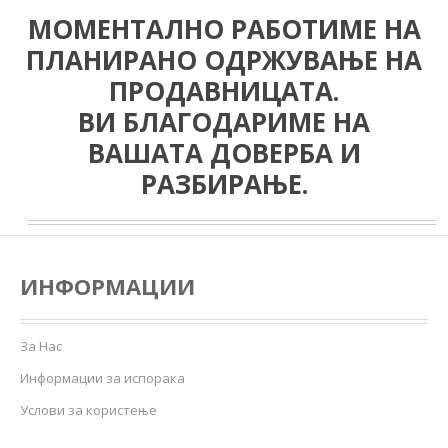
МОМЕНТАЛНО РАБОТИМЕ НА
ПЛАНИРАНО ОДРЖУВАЊЕ НА
ПРОДАВНИЦАТА.
ВИ БЛАГОДАРИМЕ НА
ВАШАТА ДОВЕРБА И
РАЗБИРАЊЕ.
ИНФОРМАЦИИ
За Нас
Информации за испорака
Услови за користење