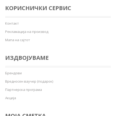
КОРИСНИЧКИ СЕРВИС
Контакт
Рекламација на производ
Мапа на сајтот
ИЗДВОЈУВАМЕ
Брендови
Вредносен ваучер (подарок)
Партнерска програма
Акција
МОЈА СМЕТКА