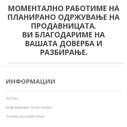
МОМЕНТАЛНО РАБОТИМЕ НА
ПЛАНИРАНО ОДРЖУВАЊЕ НА
ПРОДАВНИЦАТА.
ВИ БЛАГОДАРИМЕ НА
ВАШАТА ДОВЕРБА И
РАЗБИРАЊЕ.
ИНФОРМАЦИИ
За Нас
Информации за испорака
Услови за користење