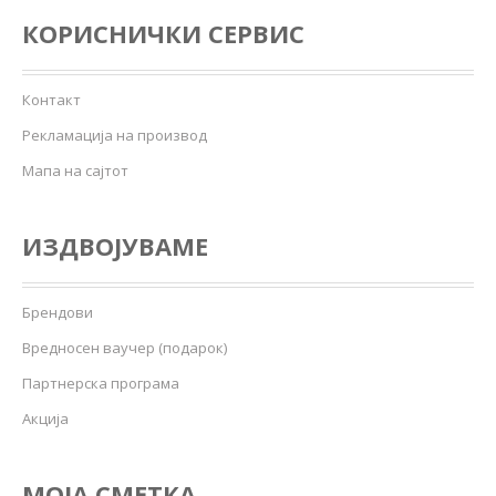
КОРИСНИЧКИ СЕРВИС
Контакт
Рекламација на производ
Мапа на сајтот
ИЗДВОЈУВАМЕ
Брендови
Вредносен ваучер (подарок)
Партнерска програма
Акција
МОЈА СМЕТКА