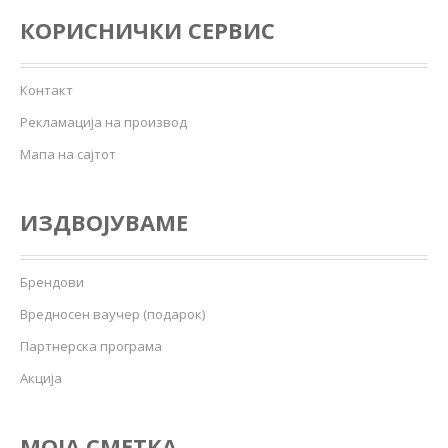
КОРИСНИЧКИ СЕРВИС
Контакт
Рекламација на производ
Мапа на сајтот
ИЗДВОЈУВАМЕ
Брендови
Вредносен ваучер (подарок)
Партнерска програма
Акција
МОЈА СМЕТКА