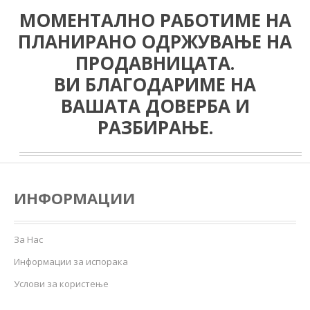
МОМЕНТАЛНО РАБОТИМЕ НА
ПЛАНИРАНО ОДРЖУВАЊЕ НА
ПРОДАВНИЦАТА.
ВИ БЛАГОДАРИМЕ НА
ВАШАТА ДОВЕРБА И
РАЗБИРАЊЕ.
ИНФОРМАЦИИ
За Нас
Информации за испорака
Услови за користење