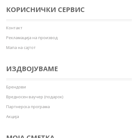
КОРИСНИЧКИ СЕРВИС
Контакт
Рекламација на производ
Мапа на сајтот
ИЗДВОЈУВАМЕ
Брендови
Вредносен ваучер (подарок)
Партнерска програма
Акција
МОЈА СМЕТКА