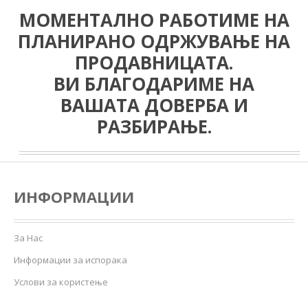
МОМЕНТАЛНО РАБОТИМЕ НА
ПЛАНИРАНО ОДРЖУВАЊЕ НА
ПРОДАВНИЦАТА.
ВИ БЛАГОДАРИМЕ НА
ВАШАТА ДОВЕРБА И
РАЗБИРАЊЕ.
ИНФОРМАЦИИ
За Нас
Информации за испорака
Услови за користење