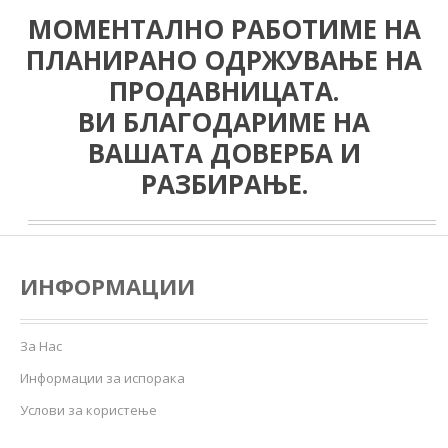
МОМЕНТАЛНО РАБОТИМЕ НА
ПЛАНИРАНО ОДРЖУВАЊЕ НА
ПРОДАВНИЦАТА.
ВИ БЛАГОДАРИМЕ НА
ВАШАТА ДОВЕРБА И
РАЗБИРАЊЕ.
ИНФОРМАЦИИ
За Нас
Информации за испорака
Услови за користење