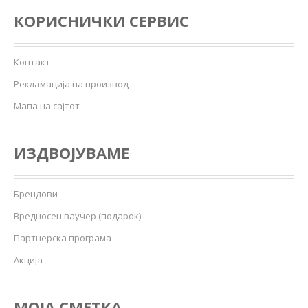
КОРИСНИЧКИ СЕРВИС
Контакт
Рекламација на производ
Мапа на сајтот
ИЗДВОЈУВАМЕ
Брендови
Вредносен ваучер (подарок)
Партнерска програма
Акција
МОЈА СМЕТКА