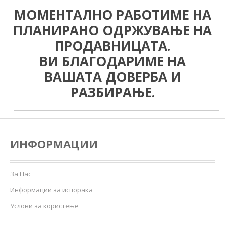
МОМЕНТАЛНО РАБОТИМЕ НА
ПЛАНИРАНО ОДРЖУВАЊЕ НА
ПРОДАВНИЦАТА.
ВИ БЛАГОДАРИМЕ НА
ВАШАТА ДОВЕРБА И
РАЗБИРАЊЕ.
ИНФОРМАЦИИ
За Нас
Информации за испорака
Услови за користење