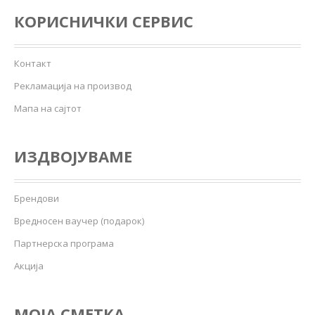
КОРИСНИЧКИ СЕРВИС
Контакт
Рекламација на производ
Мапа на сајтот
ИЗДВОЈУВАМЕ
Брендови
Вредносен ваучер (подарок)
Партнерска програма
Акција
МОЈА СМЕТКА